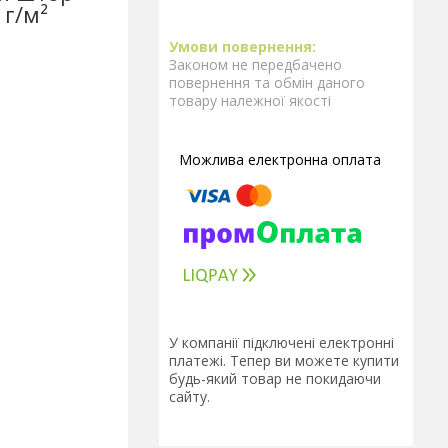
г/м²
Законом не передбачено
повернення та обмін даного
товару належної якості
У компанії підключені електронні
платежі. Тепер ви можете купити
будь-який товар не покидаючи
сайту.