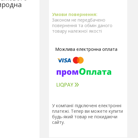
иродна
Законом не передбачено
повернення та обмін даного
товару належної якості
У компанії підключені електронні
платежі. Тепер ви можете купити
будь-який товар не покидаючи
сайту.