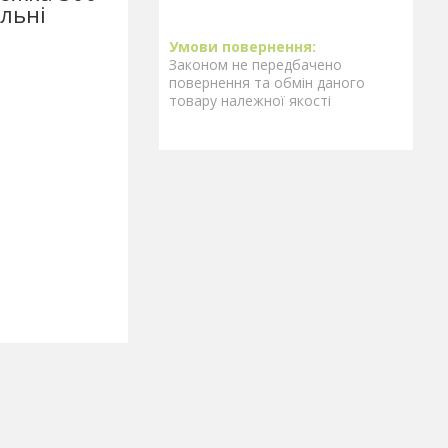
альні
Законом не передбачено
повернення та обмін даного
товару належної якості