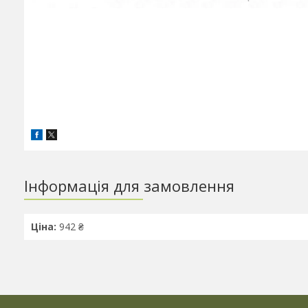
Інформація для замовлення
Ціна:
942 ₴