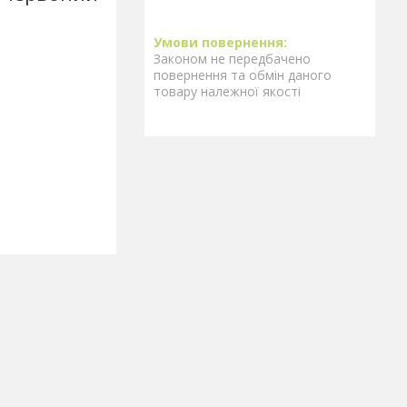
Законом не передбачено
повернення та обмін даного
товару належної якості