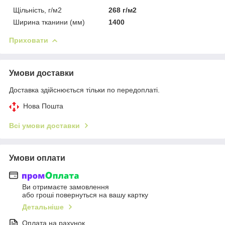
Щільність, г/м2
268 г/м2
Ширина тканини (мм)
1400
Приховати
Умови доставки
Доставка здійснюється тільки по передоплаті.
Нова Пошта
Всі умови доставки
Умови оплати
Ви отримаєте замовлення
або гроші повернуться на вашу картку
Детальніше
Оплата на рахунок