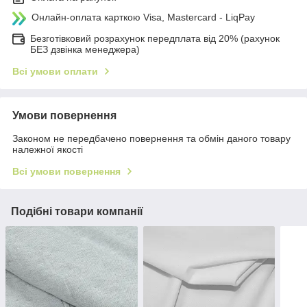
Онлайн-оплата карткою Visa, Mastercard - LiqPay
Безготівковий розрахунок передплата від 20% (рахунок
БЕЗ дзвінка менеджера)
Всі умови оплати
Умови повернення
Законом не передбачено повернення та обмін даного товару
належної якості
Всі умови повернення
Подібні товари компанії