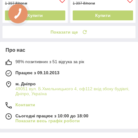
1 397 ₴/пог.м
1 397 ₴/пог.м
Купити
Купити
Показати ще
Про нас
98% позитивних з 51 відгука за рік
Працює з 09.10.2013
м. Дніпро
49051 вул. Б.Хмельницького 4, оф112 вхід збоку будівлі,
Дніпро, Україна
Контакти
Сьогодні працює з 10:00 до 18:00
Показати весь графік роботи