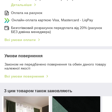
Детальніше
Оплата на рахунок
Онлайн-оплата карткою Visa, Mastercard - LiqPay
Безготівковий розрахунок передплата від 20% (рахунок
БЕЗ дзвінка менеджера)
Всі умови оплати
Умови повернення
Законом не передбачено повернення та обмін даного товару
належної якості
Всі умови повернення
З цим товаром також замовляють