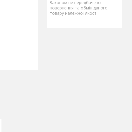
Законом не передбачено
повернення та обмін даного
товару належної якості