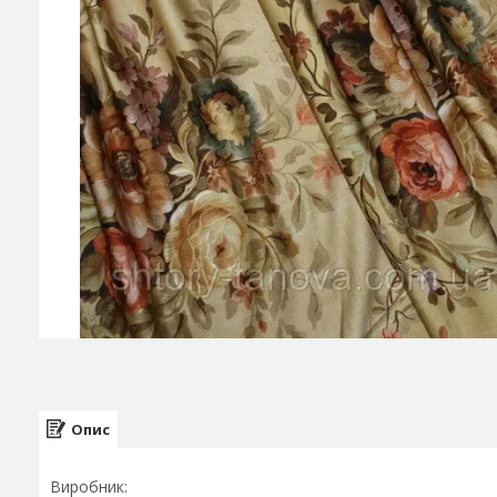
Опис
Виробник: