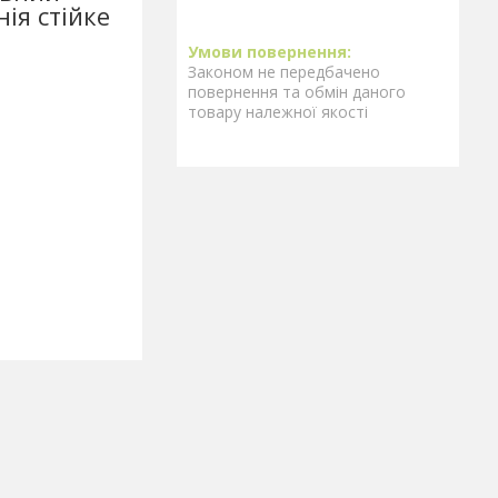
ія стійке
Законом не передбачено
повернення та обмін даного
товару належної якості