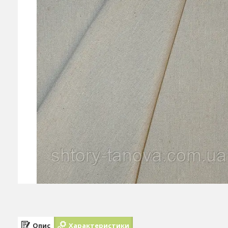
Опис
Характеристики