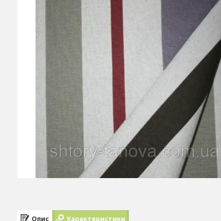
Опис
Характеристики