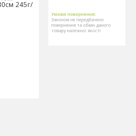
80см 245г/
Законом не передбачено
повернення та обмін даного
товару належної якості