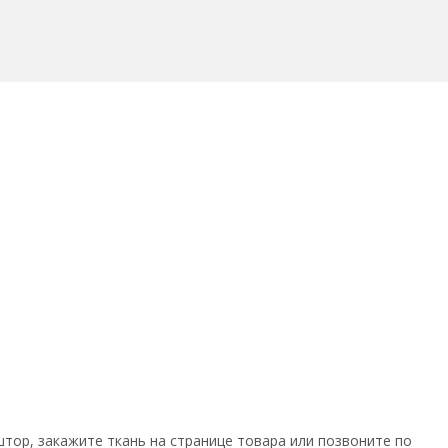
тор, закажите ткань на странице товара или позвоните по