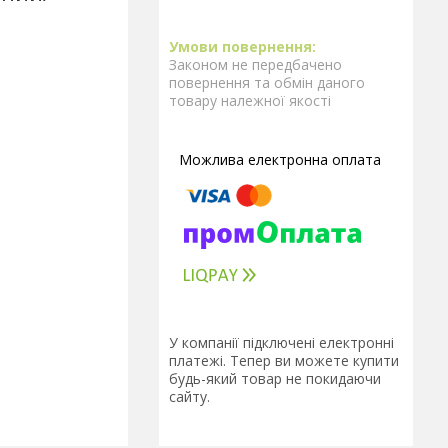
Законом не передбачено
повернення та обмін даного
товару належної якості
У компанії підключені електронні
платежі. Тепер ви можете купити
будь-який товар не покидаючи
сайту.