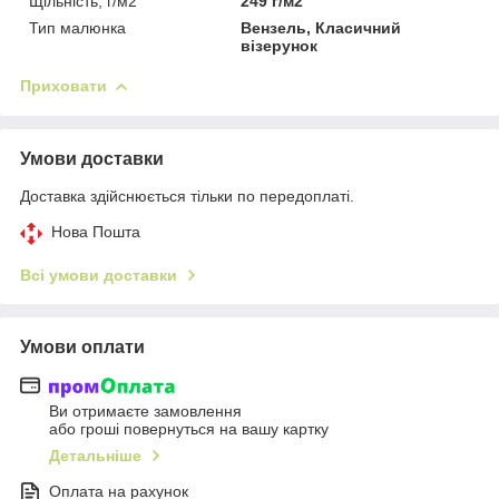
Щільність, г/м2
249 г/м2
Тип малюнка
Вензель, Класичний
візерунок
Приховати
Умови доставки
Доставка здійснюється тільки по передоплаті.
Нова Пошта
Всі умови доставки
Умови оплати
Ви отримаєте замовлення
або гроші повернуться на вашу картку
Детальніше
Оплата на рахунок