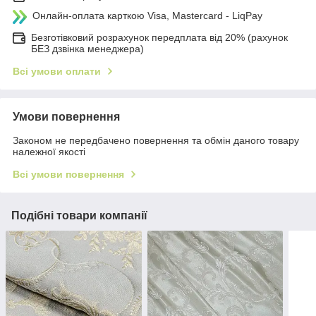
Онлайн-оплата карткою Visa, Mastercard - LiqPay
Безготівковий розрахунок передплата від 20% (рахунок
БЕЗ дзвінка менеджера)
Всі умови оплати
Умови повернення
Законом не передбачено повернення та обмін даного товару
належної якості
Всі умови повернення
Подібні товари компанії