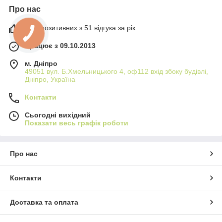
Про нас
98% позитивних з 51 відгука за рік
Працює з 09.10.2013
м. Дніпро
49051 вул. Б.Хмельницького 4, оф112 вхід збоку будівлі,
Дніпро, Україна
Контакти
Сьогодні вихідний
Показати весь графік роботи
Про нас
Контакти
Доставка та оплата