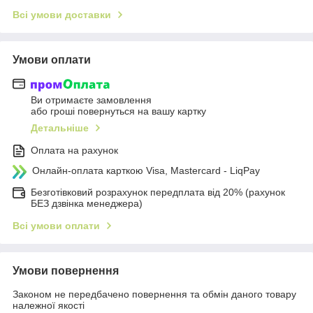
Всі умови доставки
Умови оплати
Ви отримаєте замовлення
або гроші повернуться на вашу картку
Детальніше
Оплата на рахунок
Онлайн-оплата карткою Visa, Mastercard - LiqPay
Безготівковий розрахунок передплата від 20% (рахунок
БЕЗ дзвінка менеджера)
Всі умови оплати
Умови повернення
Законом не передбачено повернення та обмін даного товару
належної якості