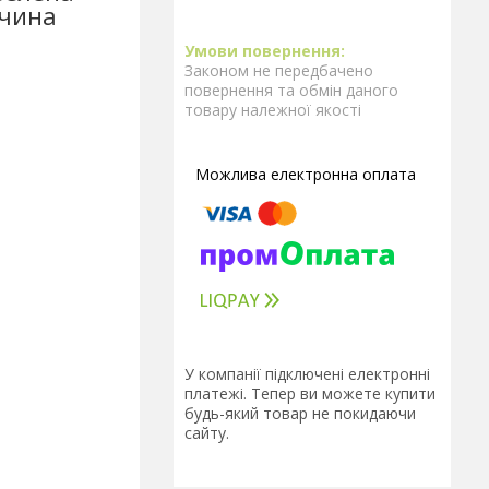
ччина
Законом не передбачено
повернення та обмін даного
товару належної якості
У компанії підключені електронні
платежі. Тепер ви можете купити
будь-який товар не покидаючи
сайту.