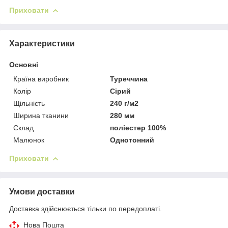
Приховати
Характеристики
Основні
Країна виробник
Туреччина
Колір
Сірий
Щільність
240 г/м2
Ширина тканини
280 мм
Склад
поліестер 100%
Малюнок
Однотонний
Приховати
Умови доставки
Доставка здійснюється тільки по передоплаті.
Нова Пошта