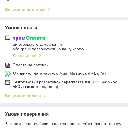
Всі умови доставки
Умови оплати
Ви отримаєте замовлення
або гроші повернуться на вашу картку
Детальніше
Оплата на рахунок
Онлайн-оплата карткою Visa, Mastercard - LiqPay
Безготівковий розрахунок передплата від 20% (рахунок
БЕЗ дзвінка менеджера)
Всі умови оплати
Умови повернення
Законом не передбачено повернення та обмін даного товару