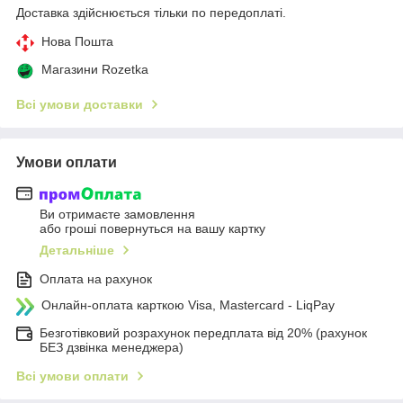
Доставка здійснюється тільки по передоплаті.
Нова Пошта
Магазини Rozetka
Всі умови доставки
Умови оплати
Ви отримаєте замовлення
або гроші повернуться на вашу картку
Детальніше
Оплата на рахунок
Онлайн-оплата карткою Visa, Mastercard - LiqPay
Безготівковий розрахунок передплата від 20% (рахунок
БЕЗ дзвінка менеджера)
Всі умови оплати