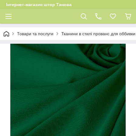
Інтернет-магазин штор Танова
Товари та послуги
Тканини в стилі прованс для оббивки 