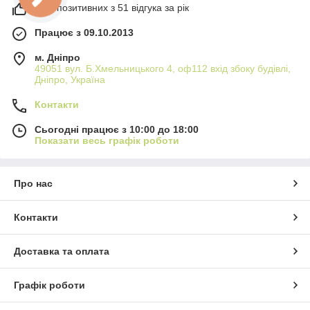
98% позитивних з 51 відгука за рік
Працює з 09.10.2013
м. Дніпро
49051 вул. Б.Хмельницького 4, оф112 вхід збоку будівлі,
Дніпро, Україна
Контакти
Сьогодні працює з 10:00 до 18:00
Показати весь графік роботи
Про нас
Контакти
Доставка та оплата
Графік роботи