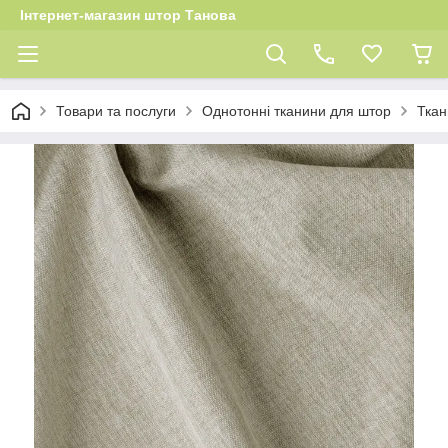
Інтернет-магазин штор Танова
Товари та послуги
Однотонні тканини для штор
Ткан