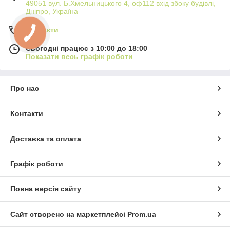
49051 вул. Б.Хмельницького 4, оф112 вхід збоку будівлі,
Дніпро, Україна
Контакти
Сьогодні працює з 10:00 до 18:00
Показати весь графік роботи
Про нас
Контакти
Доставка та оплата
Графік роботи
Повна версія сайту
Сайт створено на маркетплейсі
Prom.ua