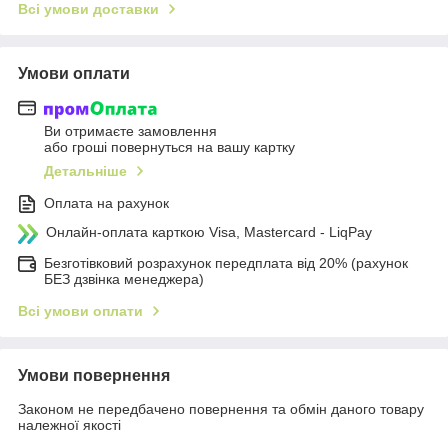
Всі умови доставки
Умови оплати
Ви отримаєте замовлення
або гроші повернуться на вашу картку
Детальніше
Оплата на рахунок
Онлайн-оплата карткою Visa, Mastercard - LiqPay
Безготівковий розрахунок передплата від 20% (рахунок
БЕЗ дзвінка менеджера)
Всі умови оплати
Умови повернення
Законом не передбачено повернення та обмін даного товару
належної якості