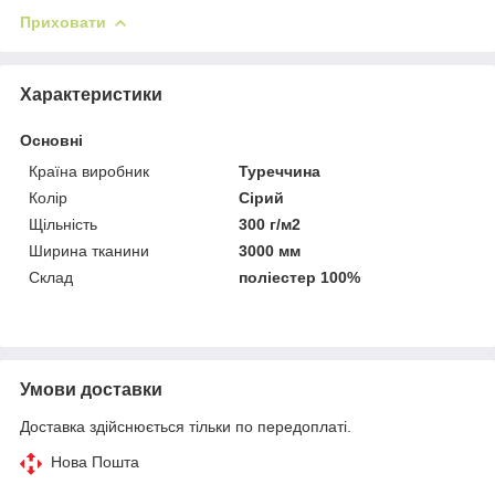
Приховати
Характеристики
Основні
Країна виробник
Туреччина
Колір
Сірий
Щільність
300 г/м2
Ширина тканини
3000 мм
Склад
поліестер 100%
Умови доставки
Доставка здійснюється тільки по передоплаті.
Нова Пошта