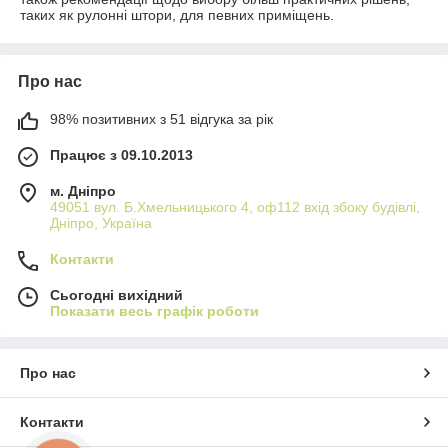
таких як рулонні штори, для певних приміщень.
Про нас
98% позитивних з 51 відгука за рік
Працює з 09.10.2013
м. Дніпро
49051 вул. Б.Хмельницького 4, оф112 вхід збоку будівлі,
Дніпро, Україна
Контакти
Сьогодні вихідний
Показати весь графік роботи
Про нас
Контакти