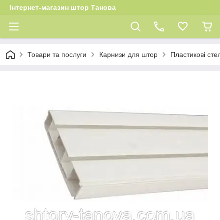
Інтернет-магазин штор Танова
Товари та послуги
Карнизи для штор
Пластикові сте