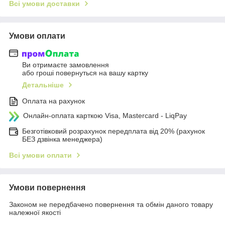
Всі умови доставки
Умови оплати
Ви отримаєте замовлення
або гроші повернуться на вашу картку
Детальніше
Оплата на рахунок
Онлайн-оплата карткою Visa, Mastercard - LiqPay
Безготівковий розрахунок передплата від 20% (рахунок
БЕЗ дзвінка менеджера)
Всі умови оплати
Умови повернення
Законом не передбачено повернення та обмін даного товару
належної якості