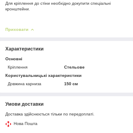
Для кріплення до стіни необхідно докупити спеціальні
кронштейни.
Приховати
Характеристики
Основні
Кріплення
Стельове
Користувальницькі характеристики
Довжина карниза
150 см
Умови доставки
Доставка здійснюється тільки по передоплаті.
Нова Пошта