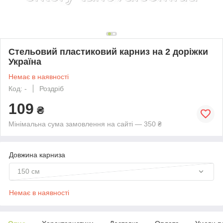
Стельовий пластиковий карниз на 2 доріжки
Україна
Немає в наявності
Код: -
Роздріб
109
₴
Мінімальна сума замовлення на сайті — 350 ₴
Довжина карниза
150 см
Немає в наявності