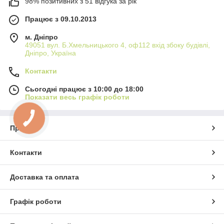
98% позитивних з 51 відгука за рік
Працює з 09.10.2013
м. Дніпро
49051 вул. Б.Хмельницького 4, оф112 вхід збоку будівлі,
Дніпро, Україна
Контакти
Сьогодні працює з 10:00 до 18:00
Показати весь графік роботи
Про нас
Контакти
Доставка та оплата
Графік роботи