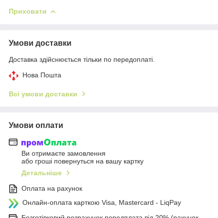
Приховати
Умови доставки
Доставка здійснюється тільки по передоплаті.
Нова Пошта
Всі умови доставки
Умови оплати
Ви отримаєте замовлення
або гроші повернуться на вашу картку
Детальніше
Оплата на рахунок
Онлайн-оплата карткою Visa, Mastercard - LiqPay
Безготівковий розрахунок передплата від 20% (рахунок