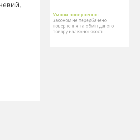
невий,
Законом не передбачено
повернення та обмін даного
товару належної якості