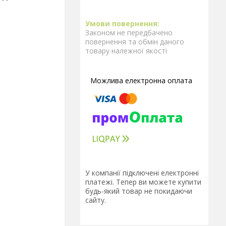
Законом не передбачено
повернення та обмін даного
товару належної якості
У компанії підключені електронні
платежі. Тепер ви можете купити
будь-який товар не покидаючи
сайту.