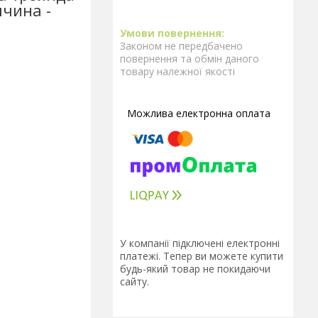
ччина -
Законом не передбачено
повернення та обмін даного
товару належної якості
У компанії підключені електронні
платежі. Тепер ви можете купити
будь-який товар не покидаючи
сайту.