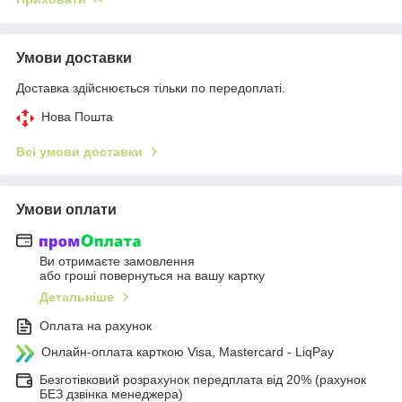
Умови доставки
Доставка здійснюється тільки по передоплаті.
Нова Пошта
Всі умови доставки
Умови оплати
Ви отримаєте замовлення
або гроші повернуться на вашу картку
Детальніше
Оплата на рахунок
Онлайн-оплата карткою Visa, Mastercard - LiqPay
Безготівковий розрахунок передплата від 20% (рахунок
БЕЗ дзвінка менеджера)