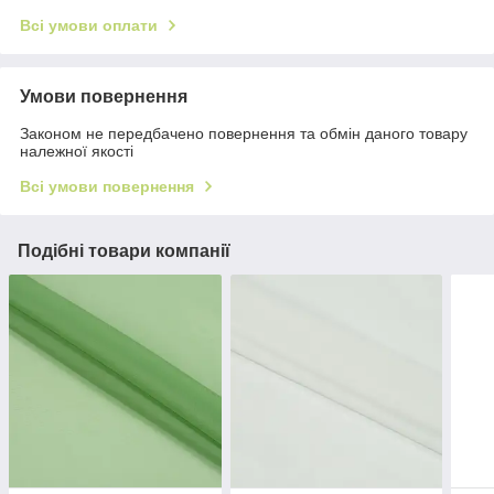
Всі умови оплати
Умови повернення
Законом не передбачено повернення та обмін даного товару
належної якості
Всі умови повернення
Подібні товари компанії