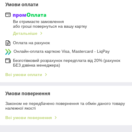
Умови оплати
Ви отримаєте замовлення
або гроші повернуться на вашу картку
Детальніше
Оплата на рахунок
Онлайн-оплата карткою Visa, Mastercard - LiqPay
Безготівковий розрахунок передплата від 20% (рахунок
БЕЗ дзвінка менеджера)
Всі умови оплати
Умови повернення
Законом не передбачено повернення та обмін даного товару
належної якості
Всі умови повернення