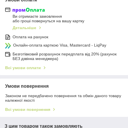
Ви отримаєте замовлення
або гроші повернуться на вашу картку
Детальніше
Оплата на рахунок
Онлайн-оплата карткою Visa, Mastercard - LiqPay
Безготівковий розрахунок передплата від 20% (рахунок
БЕЗ дзвінка менеджера)
Всі умови оплати
Умови повернення
Законом не передбачено повернення та обмін даного товару
належної якості
Всі умови повернення
З цим товаром також замовляють