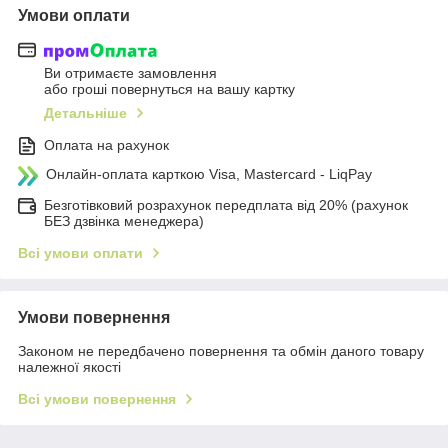
Умови оплати
Ви отримаєте замовлення
або гроші повернуться на вашу картку
Детальніше
Оплата на рахунок
Онлайн-оплата карткою Visa, Mastercard - LiqPay
Безготівковий розрахунок передплата від 20% (рахунок
БЕЗ дзвінка менеджера)
Всі умови оплати
Умови повернення
Законом не передбачено повернення та обмін даного товару
належної якості
Всі умови повернення