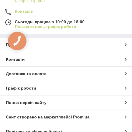
Дніпро, Україна
Контакти
Сьогодні працює з 10:00 до 18:00
Показати весь графік роботи
Про нас
Контакти
Доставка та оплата
Графік роботи
Повна версія сайту
Сайт створено на маркетплейсі
Prom.ua
Політика конфіденційності