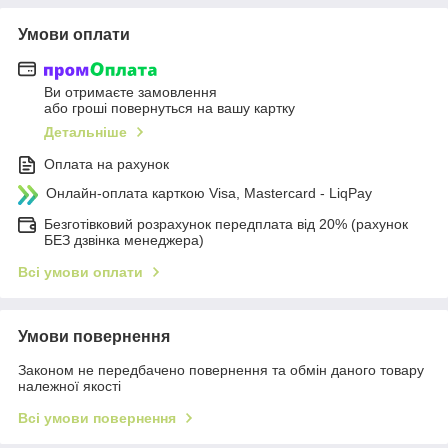
Умови оплати
Ви отримаєте замовлення
або гроші повернуться на вашу картку
Детальніше
Оплата на рахунок
Онлайн-оплата карткою Visa, Mastercard - LiqPay
Безготівковий розрахунок передплата від 20% (рахунок
БЕЗ дзвінка менеджера)
Всі умови оплати
Умови повернення
Законом не передбачено повернення та обмін даного товару
належної якості
Всі умови повернення