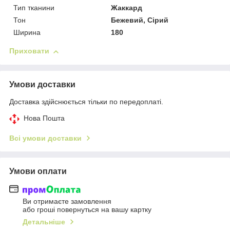
Тип тканини
Жаккард
Тон
Бежевий, Сірий
Ширина
180
Приховати
Умови доставки
Доставка здійснюється тільки по передоплаті.
Нова Пошта
Всі умови доставки
Умови оплати
Ви отримаєте замовлення
або гроші повернуться на вашу картку
Детальніше