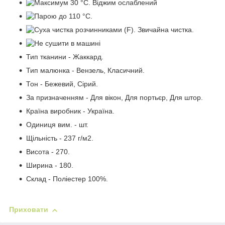
Тип тканини - Жаккард.
Тип малюнка - Вензель, Класичний.
Тон - Бежевий, Сірий.
За призначенням - Для вікон, Для портьєр, Для штор.
Країна виробник - Україна.
Одиниця вим. - шт.
Щільність - 237 г/м2.
Висота - 270.
Ширина - 180.
Склад - Поліестер 100%.
Приховати