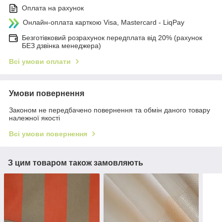
Оплата на рахунок
Онлайн-оплата карткою Visa, Mastercard - LiqPay
Безготівковий розрахунок передплата від 20% (рахунок
БЕЗ дзвінка менеджера)
Всі умови оплати
Умови повернення
Законом не передбачено повернення та обмін даного товару
належної якості
Всі умови повернення
З цим товаром також замовляють