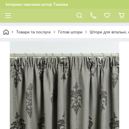
Інтернет-магазин штор Танова
Товари та послуги
Готові штори
Штори для вітальні, 