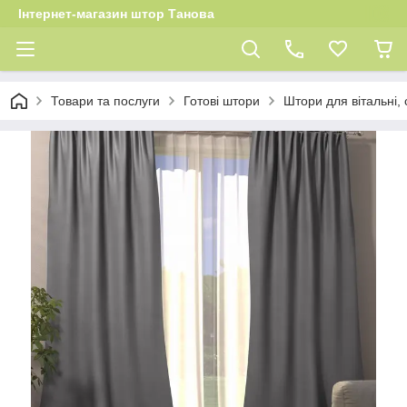
Інтернет-магазин штор Танова
Товари та послуги
Готові штори
Штори для вітальні, 