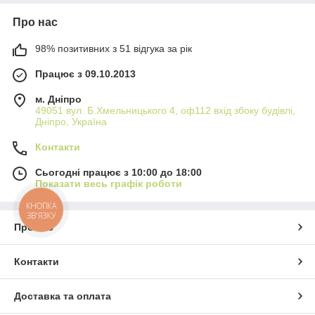
Про нас
98% позитивних з 51 відгука за рік
Працює з 09.10.2013
м. Дніпро
49051 вул. Б.Хмельницького 4, оф112 вхід збоку будівлі,
Дніпро, Україна
Контакти
Сьогодні працює з 10:00 до 18:00
Показати весь графік роботи
КНОПКА
ЗВ'ЯЗКУ
Про нас
Контакти
Доставка та оплата