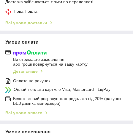
Доставка здійснюється тільки по передоплаті.
Нова Пошта
Всі умови доставки
Умови оплати
Ви отримаєте замовлення
або гроші повернуться на вашу картку
Детальніше
Оплата на рахунок
Онлайн-оплата карткою Visa, Mastercard - LiqPay
Безготівковий розрахунок передплата від 20% (рахунок
БЕЗ дзвінка менеджера)
Всі умови оплати
Умови повернення