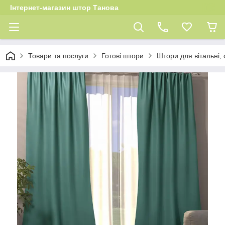
Інтернет-магазин штор Танова
Товари та послуги
Готові штори
Штори для вітальні, 