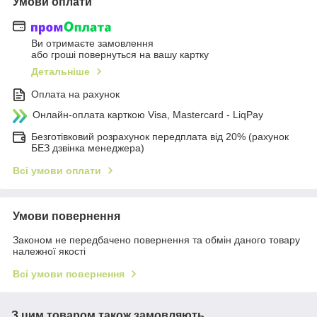
Умови оплати
Ви отримаєте замовлення
або гроші повернуться на вашу картку
Детальніше
Оплата на рахунок
Онлайн-оплата карткою Visa, Mastercard - LiqPay
Безготівковий розрахунок передплата від 20% (рахунок
БЕЗ дзвінка менеджера)
Всі умови оплати
Умови повернення
Законом не передбачено повернення та обмін даного товару
належної якості
Всі умови повернення
З цим товаром також замовляють