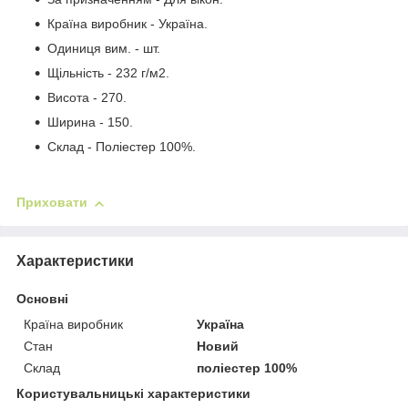
Країна виробник - Україна.
Одиниця вим. - шт.
Щільність - 232 г/м2.
Висота - 270.
Ширина - 150.
Склад - Поліестер 100%.
Приховати
Характеристики
Основні
Країна виробник
Україна
Стан
Новий
Склад
поліестер 100%
Користувальницькі характеристики