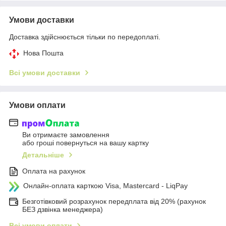
Умови доставки
Доставка здійснюється тільки по передоплаті.
Нова Пошта
Всі умови доставки
Умови оплати
Ви отримаєте замовлення
або гроші повернуться на вашу картку
Детальніше
Оплата на рахунок
Онлайн-оплата карткою Visa, Mastercard - LiqPay
Безготівковий розрахунок передплата від 20% (рахунок
БЕЗ дзвінка менеджера)
Всі умови оплати