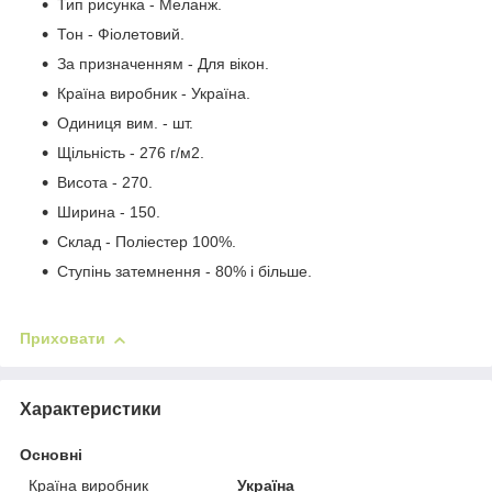
Тип рисунка - Меланж.
Тон - Фіолетовий.
За призначенням - Для вікон.
Країна виробник - Україна.
Одиниця вим. - шт.
Щільність - 276 г/м2.
Висота - 270.
Ширина - 150.
Склад - Поліестер 100%.
Ступінь затемнення - 80% і більше.
Приховати
Характеристики
Основні
Країна виробник
Україна