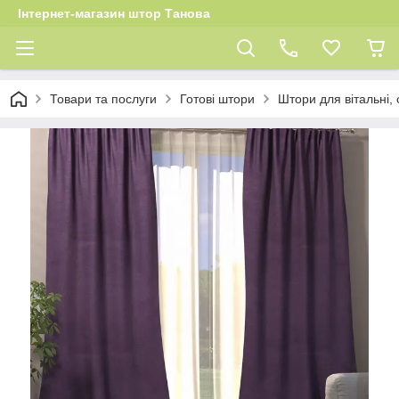
Інтернет-магазин штор Танова
Товари та послуги
Готові штори
Штори для вітальні, 