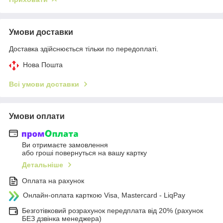
Умови доставки
Доставка здійснюється тільки по передоплаті.
Нова Пошта
Всі умови доставки
Умови оплати
Ви отримаєте замовлення
або гроші повернуться на вашу картку
Детальніше
Оплата на рахунок
Онлайн-оплата карткою Visa, Mastercard - LiqPay
Безготівковий розрахунок передплата від 20% (рахунок
БЕЗ дзвінка менеджера)