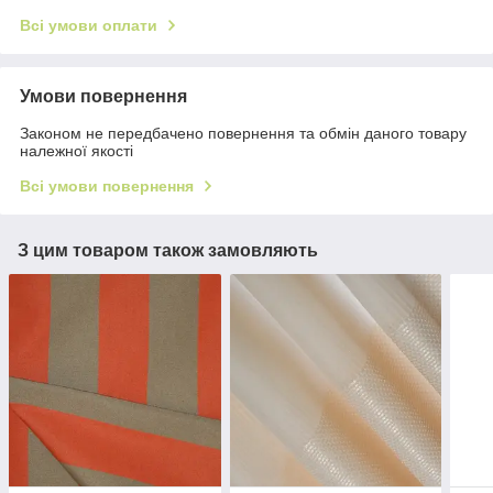
Всі умови оплати
Умови повернення
Законом не передбачено повернення та обмін даного товару
належної якості
Всі умови повернення
З цим товаром також замовляють