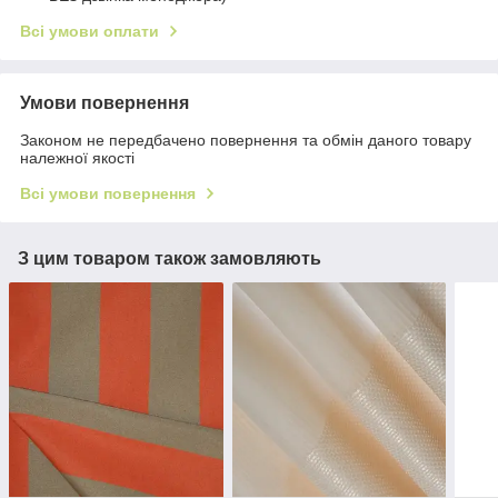
Всі умови оплати
Умови повернення
Законом не передбачено повернення та обмін даного товару
належної якості
Всі умови повернення
З цим товаром також замовляють