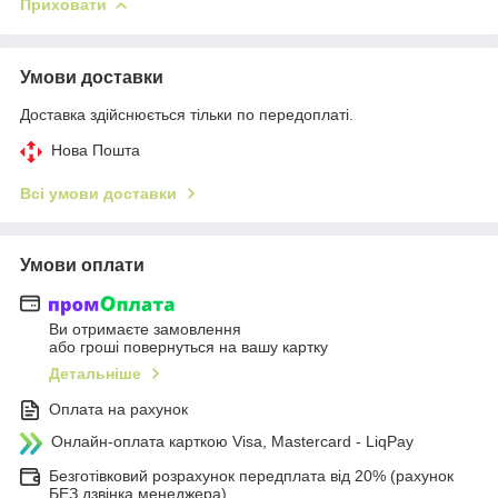
Приховати
Умови доставки
Доставка здійснюється тільки по передоплаті.
Нова Пошта
Всі умови доставки
Умови оплати
Ви отримаєте замовлення
або гроші повернуться на вашу картку
Детальніше
Оплата на рахунок
Онлайн-оплата карткою Visa, Mastercard - LiqPay
Безготівковий розрахунок передплата від 20% (рахунок
БЕЗ дзвінка менеджера)