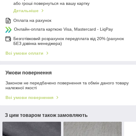
або гроші повернуться на вашу картку
Детальніше
Оплата на рахунок
Онлайн-оплата карткою Visa, Mastercard - LiqPay
Безготівковий розрахунок передплата від 20% (рахунок
БЕЗ дзвінка менеджера)
Всі умови оплати
Умови повернення
Законом не передбачено повернення та обмін даного товару
належної якості
Всі умови повернення
З цим товаром також замовляють