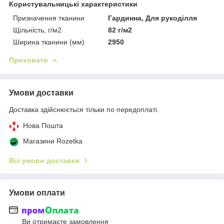
Користувальницькі характеристики
Призначення тканини
Гардинна, Для рукоділля
Щільність, г/м2
82 г/м2
Ширина тканини (мм)
2950
Приховати
Умови доставки
Доставка здійснюється тільки по передоплаті.
Нова Пошта
Магазини Rozetka
Всі умови доставки
Умови оплати
Ви отримаєте замовлення