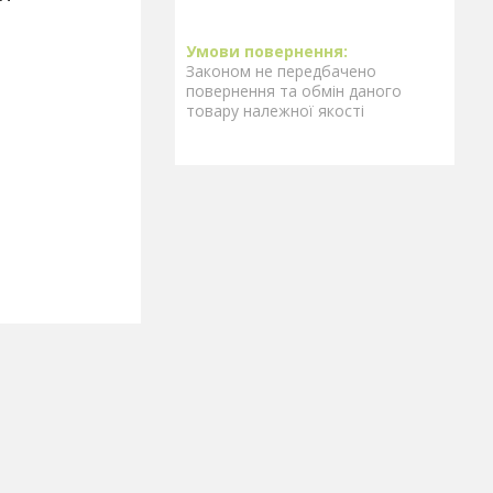
Законом не передбачено
повернення та обмін даного
товару належної якості