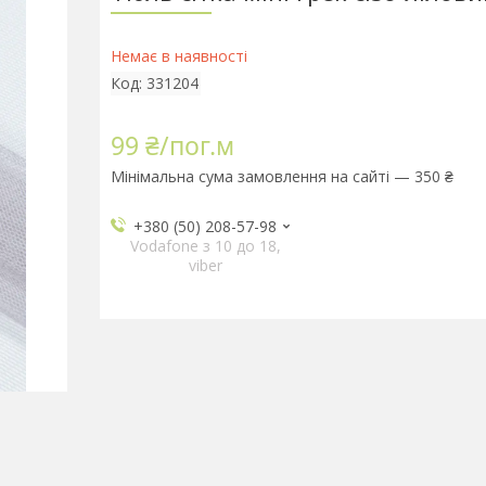
Немає в наявності
Код:
331204
99 ₴/пог.м
Мінімальна сума замовлення на сайті — 350 ₴
+380 (50) 208-57-98
Vodafone з 10 до 18,
viber