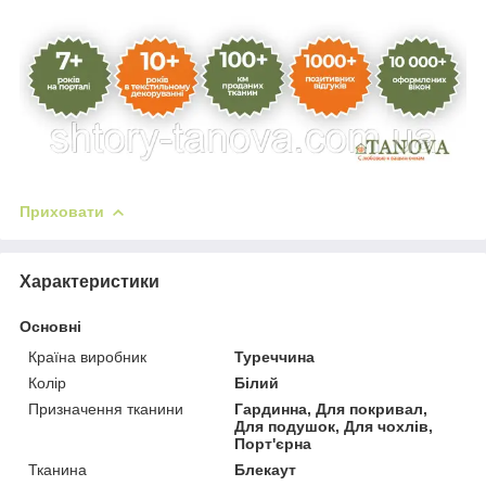
Приховати
Характеристики
Основні
Країна виробник
Туреччина
Колір
Білий
Призначення тканини
Гардинна, Для покривал,
Для подушок, Для чохлів,
Порт'єрна
Тканина
Блекаут