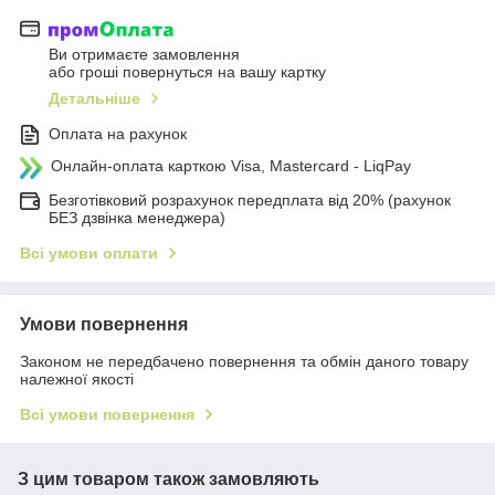
Ви отримаєте замовлення
або гроші повернуться на вашу картку
Детальніше
Оплата на рахунок
Онлайн-оплата карткою Visa, Mastercard - LiqPay
Безготівковий розрахунок передплата від 20% (рахунок
БЕЗ дзвінка менеджера)
Всі умови оплати
Умови повернення
Законом не передбачено повернення та обмін даного товару
належної якості
Всі умови повернення
З цим товаром також замовляють